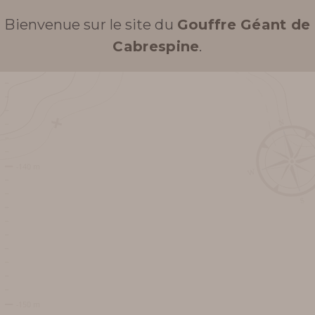
Bienvenue sur le site du
Gouffre Géant de
Cabrespine
.