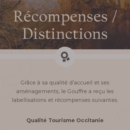
Récompenses /
Distinctions
Grâce à sa qualité d’accueil et ses
aménagements, le Gouffre a reçu les
labellisations et récompenses suivantes.
Préparer ma
Qualité Tourisme Occitanie
visite