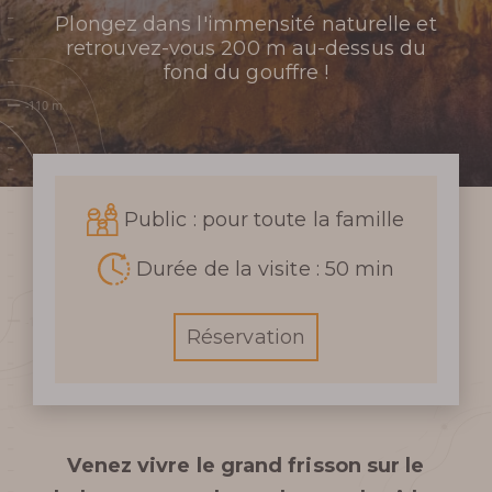
Plongez dans l'immensité naturelle et
retrouvez-vous 200 m au-dessus du
fond du gouffre !
Public : pour toute la famille
Durée de la visite : 50 min
Réservation
Venez vivre le grand frisson sur le