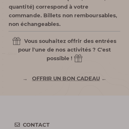
quantité) correspond à votre
commande.
Billets non remboursables,
non échangeables.
Vous souhaitez offrir des entrées
pour l'une de nos activités ? C'est
possible !
→
OFFRIR UN BON CADEAU
←
CONTACT