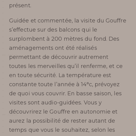
présent.
Guidée et commentée, la visite du Gouffre
s’effectue sur des balcons qui le
surplombent à 200 mètres du fond. Des
aménagements ont été réalisés
permettant de découvrir autrement
toutes les merveilles qu’il renferme, et ce
en toute sécurité. La température est
constante toute l’année à 14°c, prévoyez
de quoi vous couvrir. En basse saison, les
visites sont audio-guidées. Vous y
découvrirez le Gouffre en autonomie et
aurez la possibilité de rester autant de
temps que vous le souhaitez, selon les