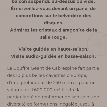
balcon suspendu au-dessus du vide.
Émerveillez-vous devant un panel de
concrétions sur le belvédère des
disques.
Admirez les cristaux d’aragonite de la
salle rouge.
Visite guidée en haute-saison.
Visite audio-guidée en basse-saison.
Le Gouffre Géant de Cabrespine fait partie
des 10 plus belles cavernes d’Europe,
d’une profondeur de 250 mètres pour un
volume de 1 600 000 m³. Il offre la
particularité de renfermer en son sein une
diversité de formations inégalée jusqu’à