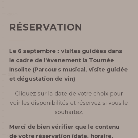
RÉSERVATION
Le 6 septembre : visites guidées dans
le cadre de l'évenement la
Tournée
Insolite
(Parcours musical, visite guidée
et dégustation de vin)
Cliquez sur la date de votre choix pour
voir les disponibilités et réservez si vous le
souhaitez.
Merci de bien vérifier que le contenu
de votre réservation (date, horaire,